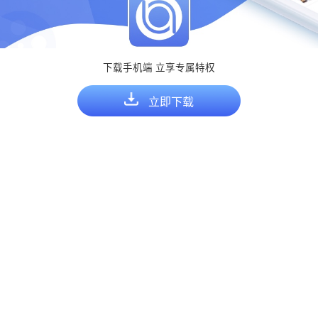
下载手机端 立享专属特权
立即下载