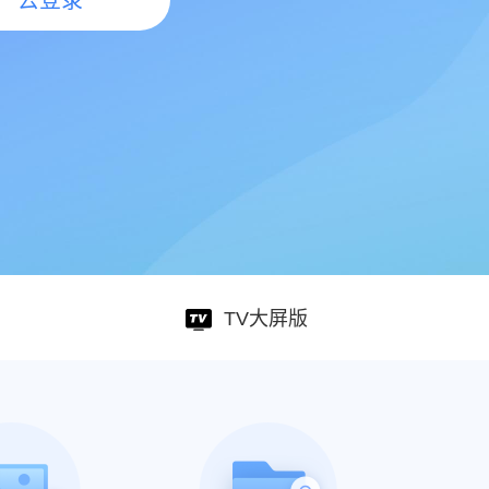
去登录
TV大屏版